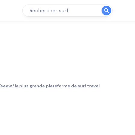
Rechercher surf
Yeeew ! la plus grande plateforme de surf travel