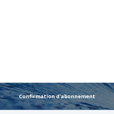
Confirmation d'abonnement