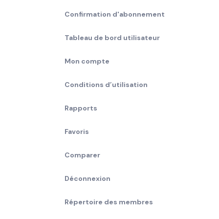
Confirmation d'abonnement
Tableau de bord utilisateur
Mon compte
Conditions d’utilisation
Rapports
Favoris
Comparer
Déconnexion
Répertoire des membres