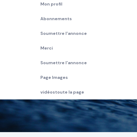
Mon profil
Abonnements
Soumettre l'annonce
Merci
Soumettre l'annonce
Page Images
vidéostoute la page